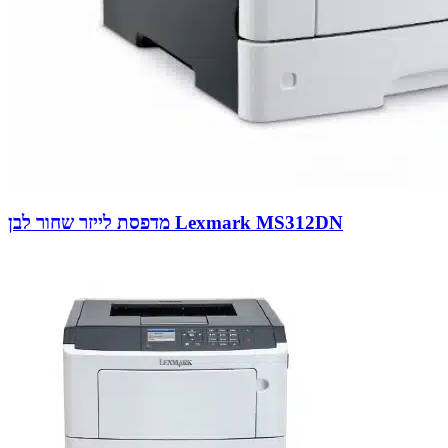
מדפסת לייזר שחור לבן Lexmark MS312DN