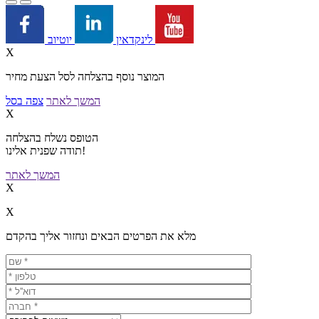
יוטיוב
לינקדאין
X
המוצר נוסף בהצלחה לסל הצעת מחיר
המשך לאתר
צפה בסל
X
הטופס נשלח בהצלחה
תודה שפנית אלינו!
המשך לאתר
X
X
מלא את הפרטים הבאים ונחזור אליך בהקדם