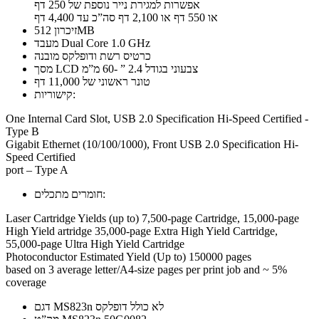
אפשרות למגירת נייר נוספת של 250 דף
או 550 דף או 2,100 דף סה”כ עד 4,400 דף
זיכרון 512MB
מעבד Dual Core 1.0 GHz
כרטיס רשת ודופלקס מובנה
מסך LCD צבעוני בגודל 2.4 ” -60 מ”מ
טונר ראשוני של 11,000 דף
קישוריות:
One Internal Card Slot, USB 2.0 Specification Hi-Speed Certified -
Type B
Gigabit Ethernet (10/100/1000), Front USB 2.0 Specification Hi-
Speed Certified
port – Type A
חומרים מתכלים:
Laser Cartridge Yields (up to) 7,500-page Cartridge, 15,000-page
High Yield artridge 35,000-page Extra High Yield Cartridge,
55,000-page Ultra High Yield Cartridge
Photoconductor Estimated Yield (Up to) 150000 pages
based on 3 average letter/A4-size pages per print job and ~ 5%
coverage
דגם MS823n לא כולל דופלקס