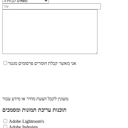
אני מאשר קבלת חומרים פרסומים מגטר
מעונין לקבל הצעת מחיר או מידע עבור:
תוכנות עריכת תמונות ומסמכים
Adobe Lightroom's
Adobe Indesign