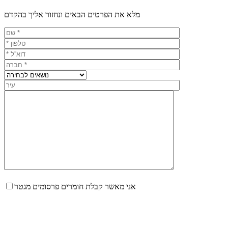
מלא את הפרטים הבאים ונחזור אליך בהקדם
אני מאשר קבלת חומרים פרסומים מגטר