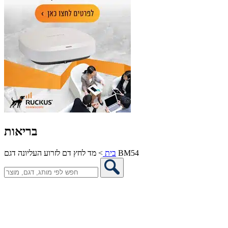
בריאות
מד לחץ דם לזרוע העליונה דגם BM54
בית
>