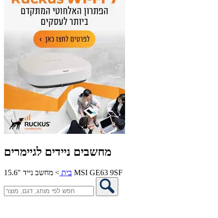
מחשבים ניידים לגיימרים
מחשב נייד 15.6″ MSI GE63 9SF
בית
>