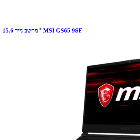
מחשב נייד 15.6" MSI GS65 9SF