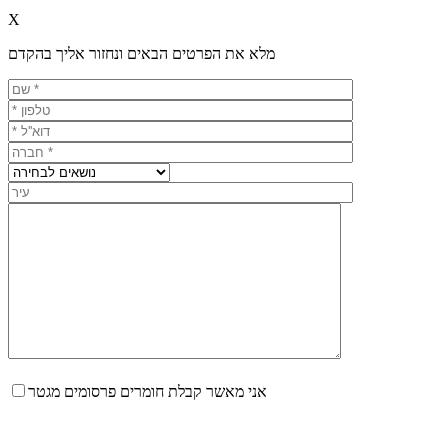
X
מלא את הפרטים הבאים ונחזור אליך בהקדם
אני מאשר קבלת חומרים פרסומים מגטר