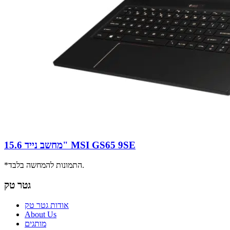
מחשב נייד 15.6" MSI GS65 9SE
*התמונות להמחשה בלבד.
גטר טק
אודות גטר טק
About Us
מותגים