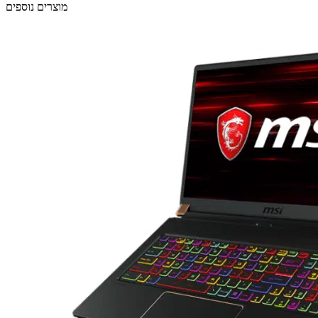
מוצרים נוספים