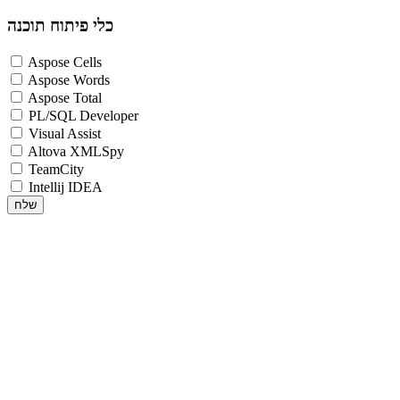
כלי פיתוח תוכנה
Aspose Cells
Aspose Words
Aspose Total
PL/SQL Developer
Visual Assist
Altova XMLSpy
TeamCity
Intellij IDEA