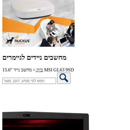
מחשבים ניידים לגיימרים
מחשב נייד 15.6″ MSI GL63 9SD
בית
>