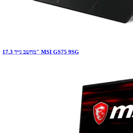
מחשב נייד 17.3" MSI GS75 9SG