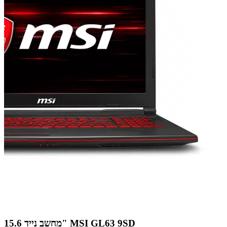
מחשב נייד 15.6" MSI GL63 9SD