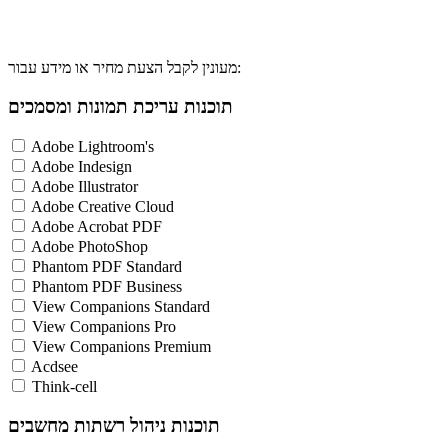
מעונין לקבל הצעת מחיר או מידע עבור:
תוכנות עריכת תמונות ומסמכים
Adobe Lightroom's
Adobe Indesign
Adobe Illustrator
Adobe Creative Cloud
Adobe Acrobat PDF
Adobe PhotoShop
Phantom PDF Standard
Phantom PDF Business
View Companions Standard
View Companions Pro
View Companions Premium
Acdsee
Think-cell
תוכנות ניהול רשתות מחשבים