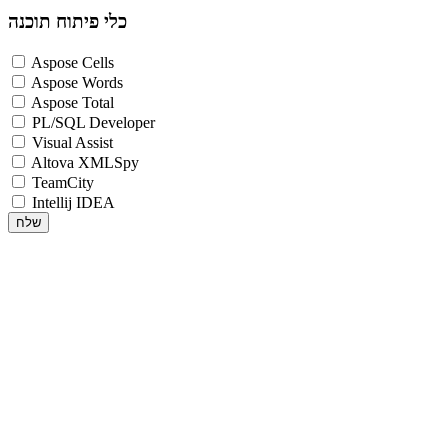
כלי פיתוח תוכנה
Aspose Cells
Aspose Words
Aspose Total
PL/SQL Developer
Visual Assist
Altova XMLSpy
TeamCity
Intellij IDEA