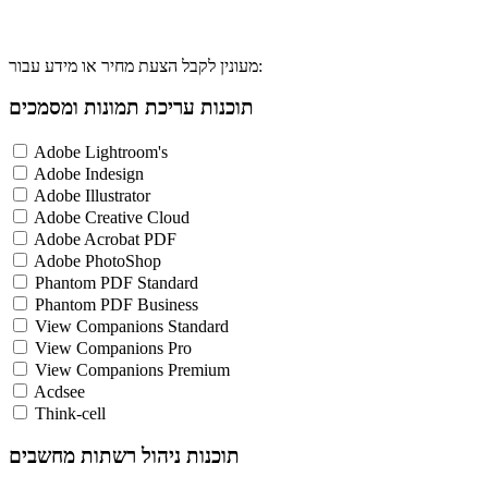
מעונין לקבל הצעת מחיר או מידע עבור:
תוכנות עריכת תמונות ומסמכים
Adobe Lightroom's
Adobe Indesign
Adobe Illustrator
Adobe Creative Cloud
Adobe Acrobat PDF
Adobe PhotoShop
Phantom PDF Standard
Phantom PDF Business
View Companions Standard
View Companions Pro
View Companions Premium
Acdsee
Think-cell
תוכנות ניהול רשתות מחשבים