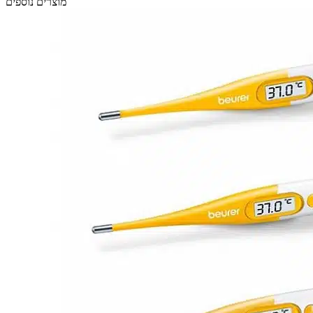
מוצרים נוספים