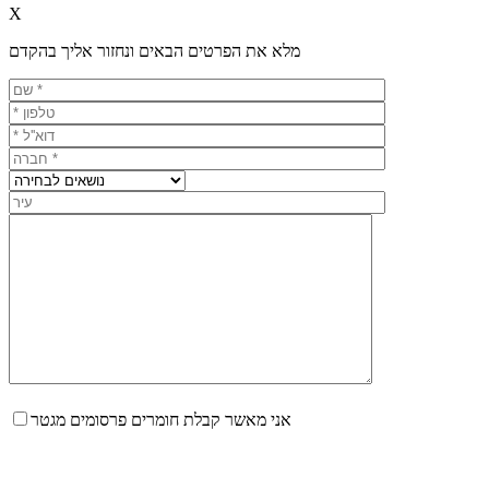
X
מלא את הפרטים הבאים ונחזור אליך בהקדם
אני מאשר קבלת חומרים פרסומים מגטר