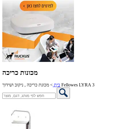
מכונות כריכה
מכונת כריכה , ניקוב ושידוך Fellowes LYRA 3
בית
>