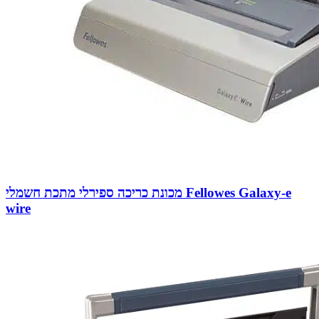
מכונת כריכה ספירלי מתכת חשמלי Fellowes Galaxy-e
wire