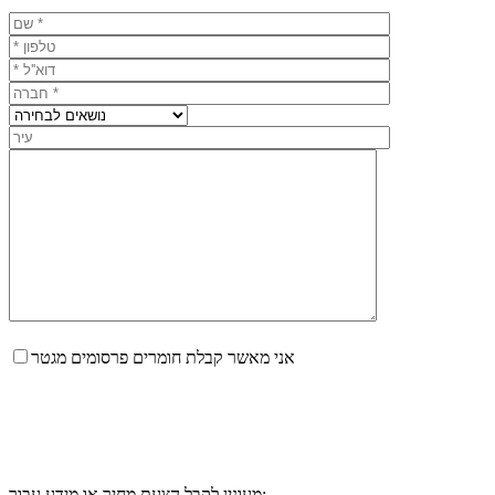
אני מאשר קבלת חומרים פרסומים מגטר
מעונין לקבל הצעת מחיר או מידע עבור: