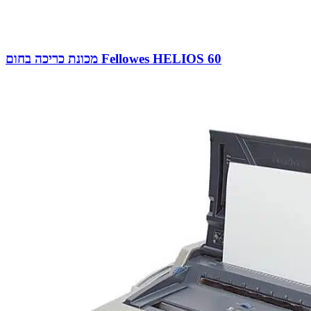
מכונת כריכה בחום Fellowes HELIOS 60