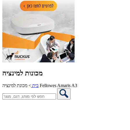
מכונות למינציה
מכונת למינציה Fellowes Amaris A3
בית
>