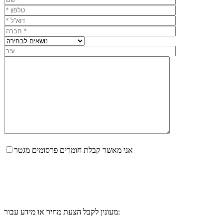
אני מאשר קבלת חומרים פרסומים מגטר
מעונין לקבל הצעת מחיר או מידע עבור: