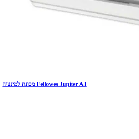
מכונת למינציה Fellowes Jupiter A3