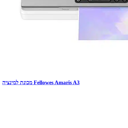
מכונת למינציה Fellowes Amaris A3