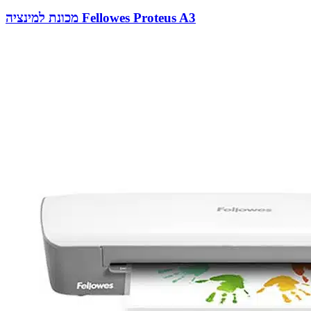
מכונת למינציה Fellowes Proteus A3