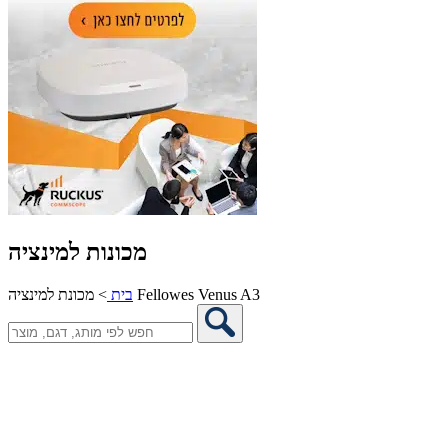
מכונות למינציה
מכונת למינציה Fellowes Venus A3
בית
>