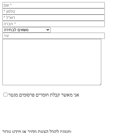
אני מאשר קבלת חומרים פרסומים מגטר
מעונין לקבל הצעת מחיר או מידע עבור: