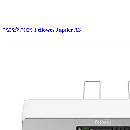
מכונת למינציה Fellowes Jupiter A3