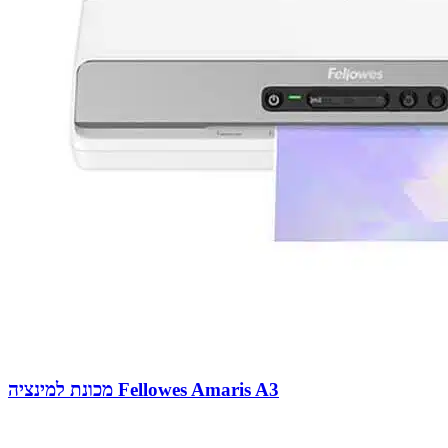
מכונת למינציה Fellowes Amaris A3