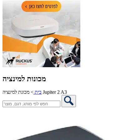
מכונות למינציה
מכונת למינציה Jupiter 2 A3
בית
>