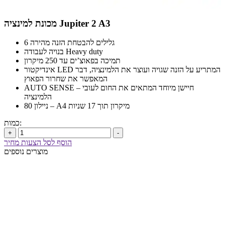
מכונת למינציה Jupiter 2 A3
6 גלילים להבטחת הזנה מהירה
בנויה לעבודה Heavy duty
תמיכה בפאוצ’ים עד 250 מיקרון
אינדיקטור LED המתריע על הזנה שגויה ועוצר את הלמינציה, דבר
המאפשר את שחרור הפאוץ
AUTO SENSE – חיישן מיוחד המתאים את החום לעובי
הלמינציה
ניילון 80 – A4 מיקרון תוך 17 שניות
כמות:
+
-
הוסף לסל הצעות מחיר
מוצרים נוספים