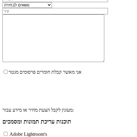
אני מאשר קבלת חומרים פרסומים מגטר
מעונין לקבל הצעת מחיר או מידע עבור:
תוכנות עריכת תמונות ומסמכים
Adobe Lightroom's