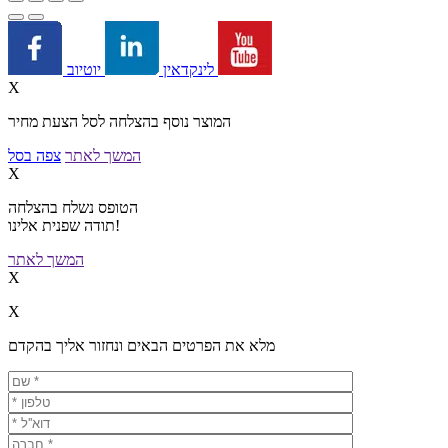
יוטיוב
לינקדאין
X
המוצר נוסף בהצלחה לסל הצעת מחיר
המשך לאתר
צפה בסל
X
הטופס נשלח בהצלחה
תודה שפנית אלינו!
המשך לאתר
X
X
מלא את הפרטים הבאים ונחזור אליך בהקדם