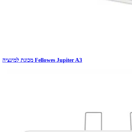
מכונת למינציה Fellowes Jupiter A3