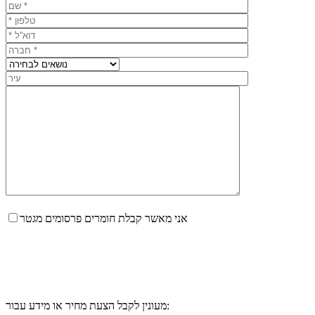
אני מאשר קבלת חומרים פרסומים מגטר
מעונין לקבל הצעת מחיר או מידע עבור: