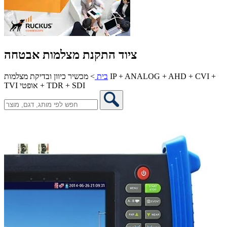
ציוד התקנת מצלמות אבטחה
בית
>
מכשיר כיוון ובדיקת מצלמות IP + ANALOG + AHD + CVI +
TVI אופטי + TDR + SDI