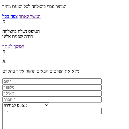
המוצר נוסף בהצלחה לסל הצעת מחיר
המשך לאתר
צפה בסל
X
הטופס נשלח בהצלחה
תודה שפנית אלינו!
המשך לאתר
X
X
מלא את הפרטים הבאים ונחזור אליך בהקדם