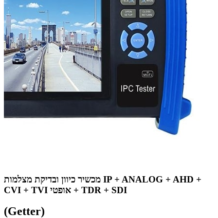
מכשיר כיוון ובדיקת מצלמות IP + ANALOG + AHD +
CVI + TVI אופטי + TDR + SDI
(Getter)