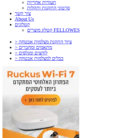
תעודות אחריות
סרטוני התקנות ותקלות
צור קשר
About Us
קטלוגים
קטלוג מוצרים FELLOWES
> ציוד התקנת מצלמות אבטחה
> מתאמים ומחברים
> לוחצים ומגלפים
> כבלים למצלמות אבטחה