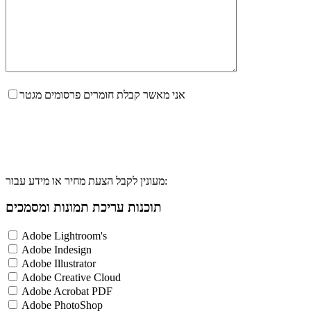
אני מאשר קבלת חומרים פרסומים מגטר
מעונין לקבל הצעת מחיר או מידע עבור:
תוכנות עריכת תמונות ומסמכים
Adobe Lightroom's
Adobe Indesign
Adobe Illustrator
Adobe Creative Cloud
Adobe Acrobat PDF
Adobe PhotoShop