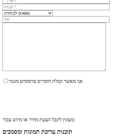
אני מאשר קבלת חומרים פרסומים מגטר
מעונין לקבל הצעת מחיר או מידע עבור:
תוכנות עריכת תמונות ומסמכים