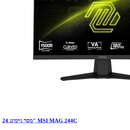
מסך גיימינג 24" MSI MAG 244C