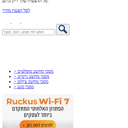
סל ההצעות שלך ריק כרגע.
לסל הצעת מחיר
> מסכי מחשב מומלצים
> מסכי מחשב גיימינג
> מסכי מחשב צילום
> מסכי מגע