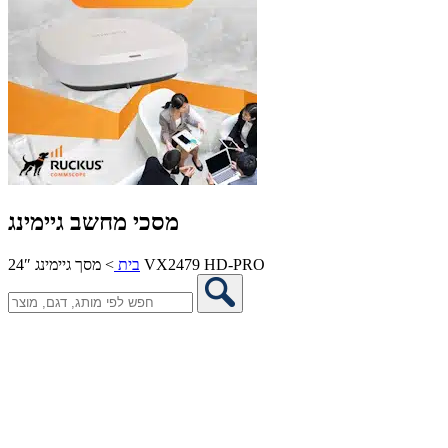
מסכי מחשב גיימינג
מסך גיימינג 24″ VX2479 HD-PRO
בית
>