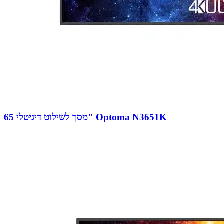
מסך לשילוט דיגיטלי 65" Optoma N3651K