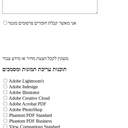
אני מאשר קבלת חומרים פרסומים מגטר
מעונין לקבל הצעת מחיר או מידע עבור:
תוכנות עריכת תמונות ומסמכים
Adobe Lightroom's
Adobe Indesign
Adobe Illustrator
Adobe Creative Cloud
Adobe Acrobat PDF
Adobe PhotoShop
Phantom PDF Standard
Phantom PDF Business
View Companions Standard