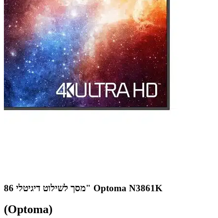
מסך לשילוט דיגיטלי 86" Optoma N3861K
(Optoma)