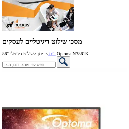
מסכי שילוט דיגיטליים לעסקים
מסך לשילוט דיגיטלי 86″ Optoma N3861K
בית
>