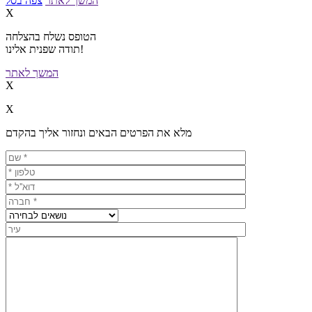
המשך לאתר
צפה בסל
X
הטופס נשלח בהצלחה
תודה שפנית אלינו!
המשך לאתר
X
X
מלא את הפרטים הבאים ונחזור אליך בהקדם