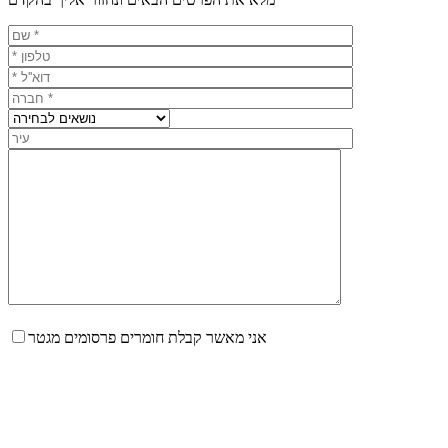
אני מאשר קבלת חומרים פרסומים מגטר