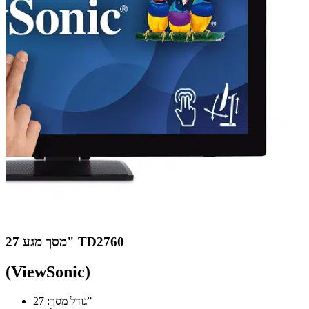
מסך מגע 27" TD2760
(ViewSonic)
גודל מסך: 27”