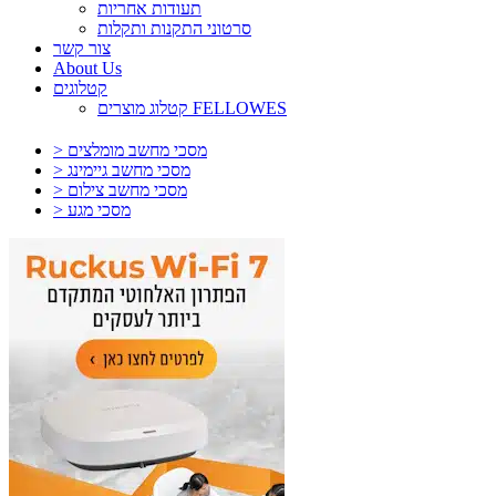
תעודות אחריות
סרטוני התקנות ותקלות
צור קשר
About Us
קטלוגים
קטלוג מוצרים FELLOWES
> מסכי מחשב מומלצים
> מסכי מחשב גיימינג
> מסכי מחשב צילום
> מסכי מגע