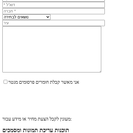
אני מאשר קבלת חומרים פרסומים מגטר
מעונין לקבל הצעת מחיר או מידע עבור:
תוכנות עריכת תמונות ומסמכים