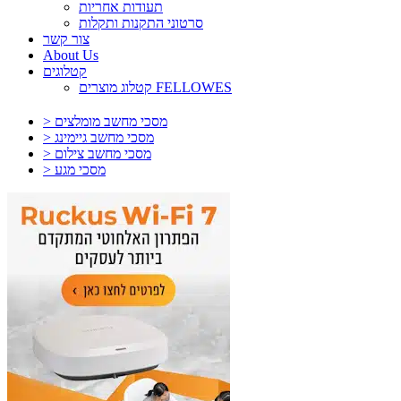
תעודות אחריות
סרטוני התקנות ותקלות
צור קשר
About Us
קטלוגים
קטלוג מוצרים FELLOWES
> מסכי מחשב מומלצים
> מסכי מחשב גיימינג
> מסכי מחשב צילום
> מסכי מגע