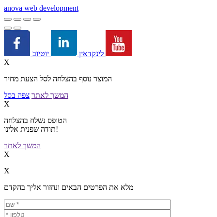
a
nova web development
יוטיוב
לינקדאין
X
המוצר נוסף בהצלחה לסל הצעת מחיר
המשך לאתר
צפה בסל
X
הטופס נשלח בהצלחה
תודה שפנית אלינו!
המשך לאתר
X
X
מלא את הפרטים הבאים ונחזור אליך בהקדם