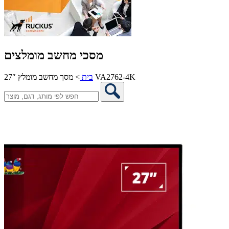
מסכי מחשב מומלצים
מסך מחשב מומלץ 27″ VA2762-4K
בית
>