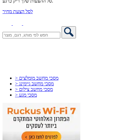
סל ההצעות שלך ריק כרגע.
לסל הצעת מחיר
> מסכי מחשב מומלצים
> מסכי מחשב גיימינג
> מסכי מחשב צילום
> מסכי מגע