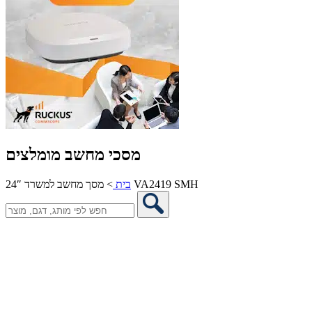
מסכי מחשב מומלצים
מסך מחשב למשרד 24″ VA2419 SMH
בית
>