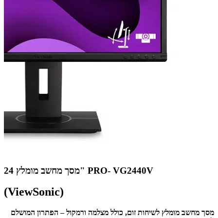
מסך מחשב מומלץ 24" PRO- VG2440V
(ViewSonic)
מסך מחשב מומלץ לשיחות זום, כולל מצלמה ורמקול – הפתרון המושלם