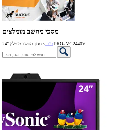
מסכי מחשב מומלצים
מסך מחשב מומלץ 24″ PRO- VG2440V
בית
>