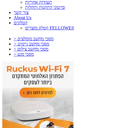
תעודות אחריות
סרטוני התקנות ותקלות
צור קשר
About Us
קטלוגים
קטלוג מוצרים FELLOWES
> מסכי מחשב מומלצים
> מסכי מחשב גיימינג
> מסכי מחשב צילום
> מסכי מגע