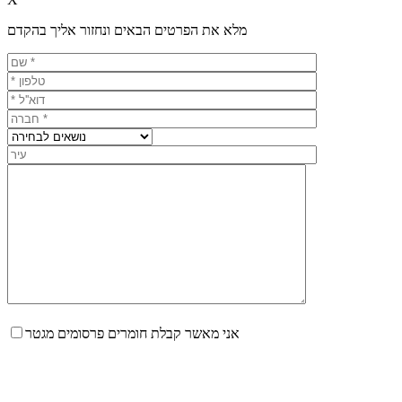
מלא את הפרטים הבאים ונחזור אליך בהקדם
אני מאשר קבלת חומרים פרסומים מגטר