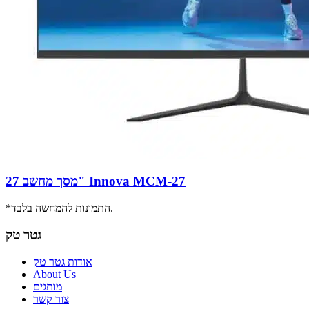
מסך מחשב 27" Innova MCM-27
*התמונות להמחשה בלבד.
גטר טק
אודות גטר טק
About Us
מותגים
צור קשר