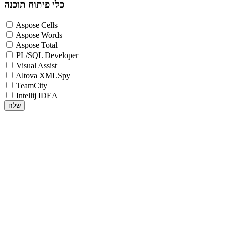
כלי פיתוח תוכנה
Aspose Cells
Aspose Words
Aspose Total
PL/SQL Developer
Visual Assist
Altova XMLSpy
TeamCity
Intellij IDEA