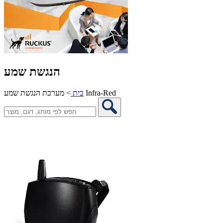
הנגשת שמע
מערכת הנגשת שמע Infra-Red
בית
>