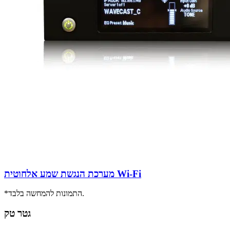
מערכת הנגשת שמע אלחוטית Wi-Fi
*התמונות להמחשה בלבד.
גטר טק