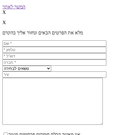
המשך לאתר
X
X
מלא את הפרטים הבאים ונחזור אליך בהקדם
אני מאשר קבלת חומרים פרסומים מגטר