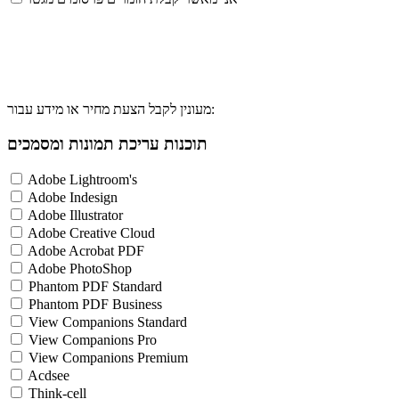
מעונין לקבל הצעת מחיר או מידע עבור:
תוכנות עריכת תמונות ומסמכים
Adobe Lightroom's
Adobe Indesign
Adobe Illustrator
Adobe Creative Cloud
Adobe Acrobat PDF
Adobe PhotoShop
Phantom PDF Standard
Phantom PDF Business
View Companions Standard
View Companions Pro
View Companions Premium
Acdsee
Think-cell