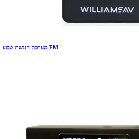
מערכת הנגשת שמע FM