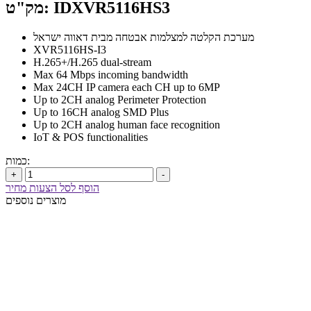
מק"ט: IDXVR5116HS3
מערכת הקלטה למצלמות אבטחה מבית דאווה ישראל
XVR5116HS-I3
H.265+/H.265 dual-stream
Max 64 Mbps incoming bandwidth
Max 24CH IP camera each CH up to 6MP
Up to 2CH analog Perimeter Protection
Up to 16CH analog SMD Plus
Up to 2CH analog human face recognition
IoT & POS functionalities
כמות:
+
-
הוסף לסל הצעות מחיר
מוצרים נוספים