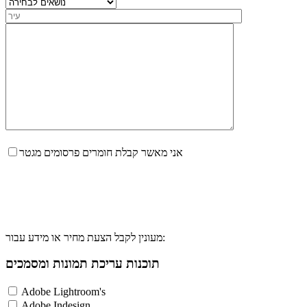
אני מאשר קבלת חומרים פרסומים מגטר
מעונין לקבל הצעת מחיר או מידע עבור:
תוכנות עריכת תמונות ומסמכים
Adobe Lightroom's
Adobe Indesign