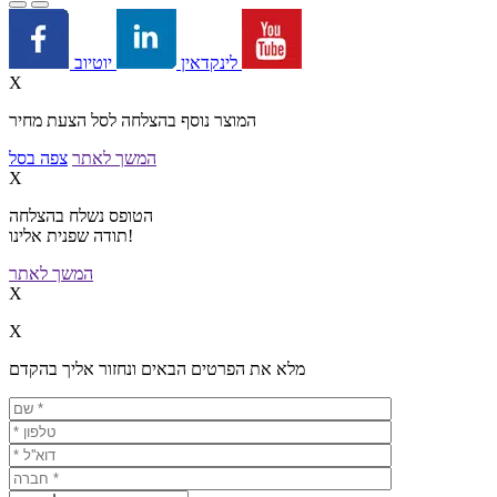
יוטיוב
לינקדאין
X
המוצר נוסף בהצלחה לסל הצעת מחיר
המשך לאתר
צפה בסל
X
הטופס נשלח בהצלחה
תודה שפנית אלינו!
המשך לאתר
X
X
מלא את הפרטים הבאים ונחזור אליך בהקדם