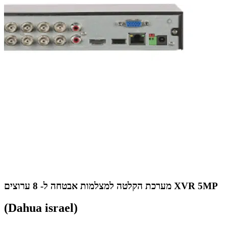
מערכת הקלטה למצלמות אבטחה ל- 8 ערוצים XVR 5MP
(Dahua israel)