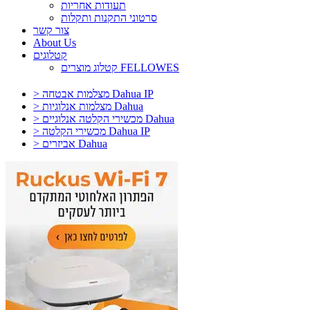
תעודות אחריות
סרטוני התקנות ותקלות
צור קשר
About Us
קטלוגים
קטלוג מוצרים FELLOWES
> מצלמות אבטחה Dahua IP
> מצלמות אנלוגיות Dahua
> מכשירי הקלטה אנלוגיים Dahua
> מכשירי הקלטה Dahua IP
> אביזרים Dahua