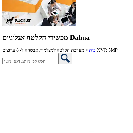
מכשירי הקלטה אנלוגיים Dahua
מערכת הקלטה למצלמות אבטחה ל- 8 ערוצים XVR 5MP
בית
>