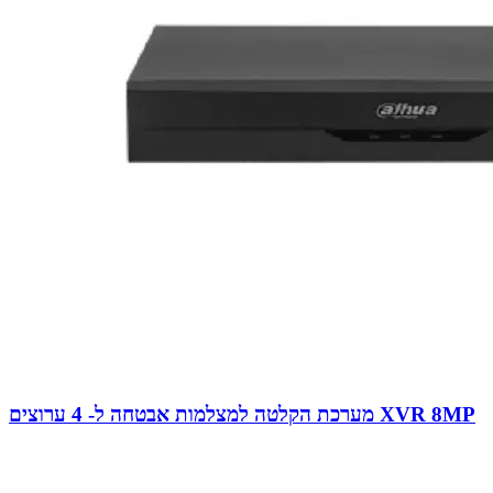
מערכת הקלטה למצלמות אבטחה ל- 4 ערוצים XVR 8MP