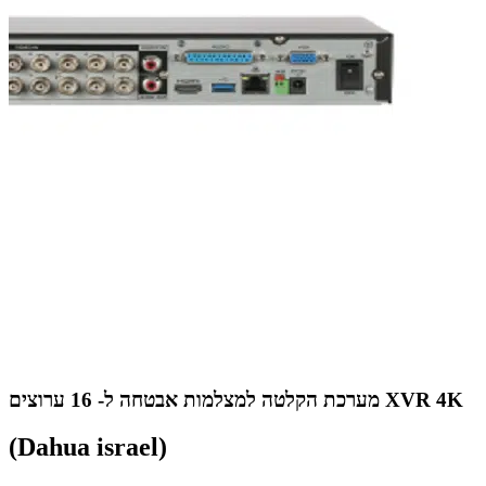
מערכת הקלטה למצלמות אבטחה ל- 16 ערוצים XVR 4K
(Dahua israel)