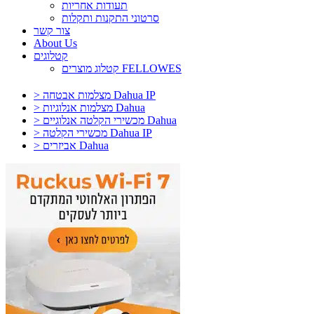
תעודות אחריות
סרטוני התקנות ותקלות
צור קשר
About Us
קטלוגים
קטלוג מוצרים FELLOWES
> מצלמות אבטחה Dahua IP
> מצלמות אנלוגיות Dahua
> מכשירי הקלטה אנלוגיים Dahua
> מכשירי הקלטה Dahua IP
> אביזרים Dahua