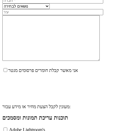
אני מאשר קבלת חומרים פרסומים מגטר
מעונין לקבל הצעת מחיר או מידע עבור:
תוכנות עריכת תמונות ומסמכים
Adobe Lightroom's