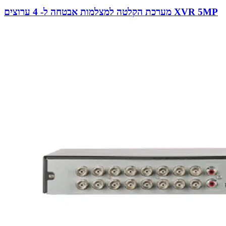
מערכת הקלטה למצלמות אבטחה ל- 4 ערוצים XVR 5MP