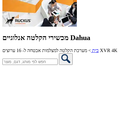
מכשירי הקלטה אנלוגיים Dahua
מערכת הקלטה למצלמות אבטחה ל- 16 ערוצים XVR 4K
בית
>