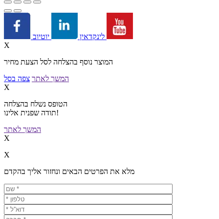
יוטיוב
לינקדאין
X
המוצר נוסף בהצלחה לסל הצעת מחיר
המשך לאתר
צפה בסל
X
הטופס נשלח בהצלחה
תודה שפנית אלינו!
המשך לאתר
X
X
מלא את הפרטים הבאים ונחזור אליך בהקדם