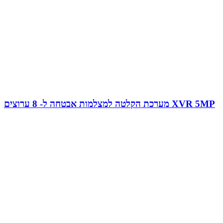
מערכת הקלטה למצלמות אבטחה ל- 8 ערוצים XVR 5MP