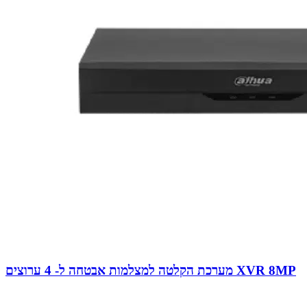
מערכת הקלטה למצלמות אבטחה ל- 4 ערוצים XVR 8MP