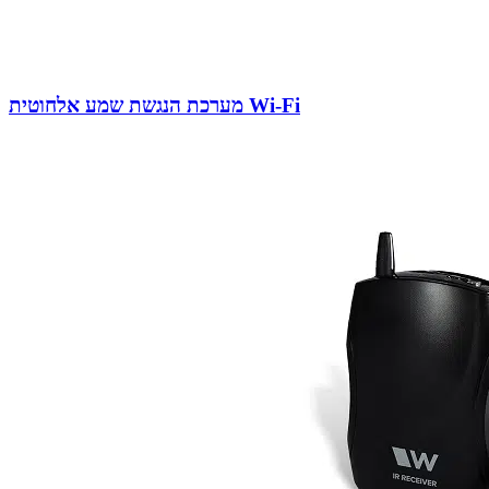
מערכת הנגשת שמע אלחוטית Wi-Fi