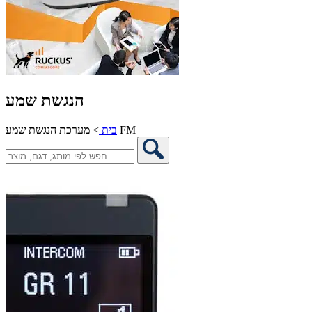
הנגשת שמע
מערכת הנגשת שמע FM
בית
>