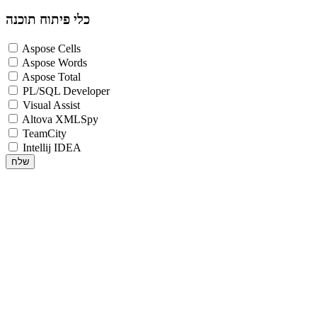
כלי פיתוח תוכנה
Aspose Cells
Aspose Words
Aspose Total
PL/SQL Developer
Visual Assist
Altova XMLSpy
TeamCity
Intellij IDEA