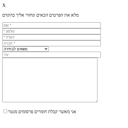
X
מלא את הפרטים הבאים ונחזור אליך בהקדם
אני מאשר קבלת חומרים פרסומים מגטר