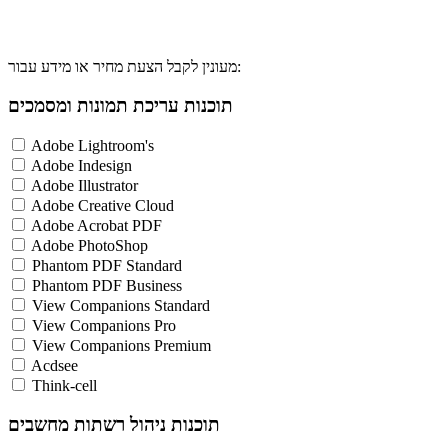
מעונין לקבל הצעת מחיר או מידע עבור:
תוכנות עריכת תמונות ומסמכים
Adobe Lightroom's
Adobe Indesign
Adobe Illustrator
Adobe Creative Cloud
Adobe Acrobat PDF
Adobe PhotoShop
Phantom PDF Standard
Phantom PDF Business
View Companions Standard
View Companions Pro
View Companions Premium
Acdsee
Think-cell
תוכנות ניהול רשתות מחשבים