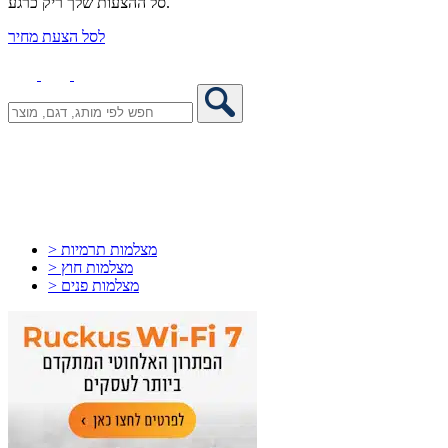
סל ההצעות שלך ריק כרגע.
לסל הצעת מחיר
> מצלמות תרמיות
> מצלמות חוץ
> מצלמות פנים