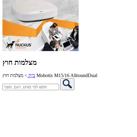
מצלמות חוץ
מצלמת חוץ Mobotix M15/16 AllroundDual
בית
>