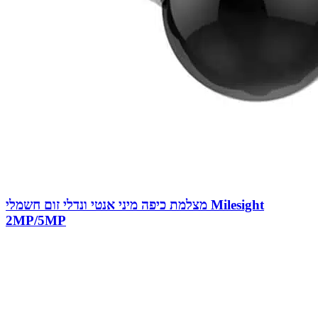
מצלמת כיפה מיני אנטי ונדלי זום חשמלי Milesight
2MP/5MP