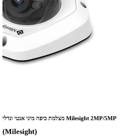
מצלמת כיפה מיני אנטי ונדלי Milesight 2MP/5MP
(Milesight)