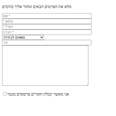
מלא את הפרטים הבאים ונחזור אליך בהקדם
אני מאשר קבלת חומרים פרסומים מגטר