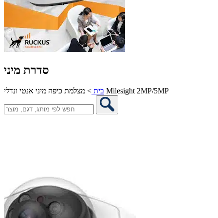
סדרת מיני
מצלמת כיפה מיני אנטי ונדלי Milesight 2MP/5MP
בית
>