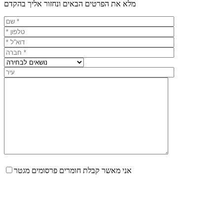
מלא את הפרטים הבאים ונחזור אליך בהקדם
אני מאשר קבלת חומרים פרסומים מגטר