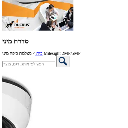
סדרת מיני
מצלמת כיפה מיני Milesight 2MP/5MP
בית
>