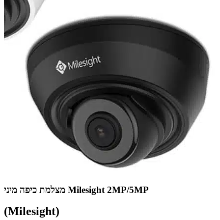
מצלמת כיפה מיני Milesight 2MP/5MP
(Milesight)