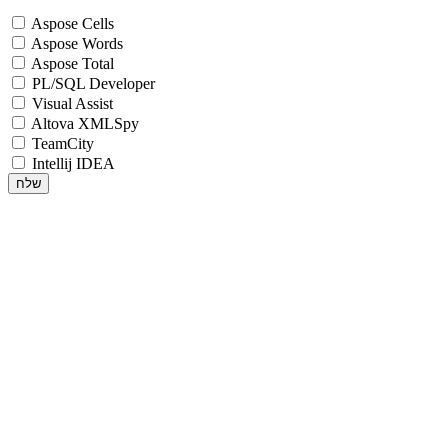
Aspose Cells
Aspose Words
Aspose Total
PL/SQL Developer
Visual Assist
Altova XMLSpy
TeamCity
Intellij IDEA