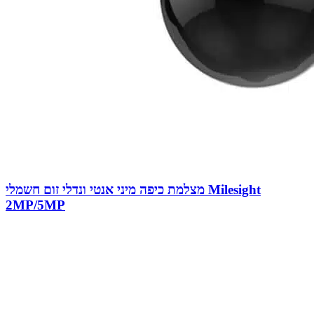
מצלמת כיפה מיני אנטי ונדלי זום חשמלי Milesight
2MP/5MP