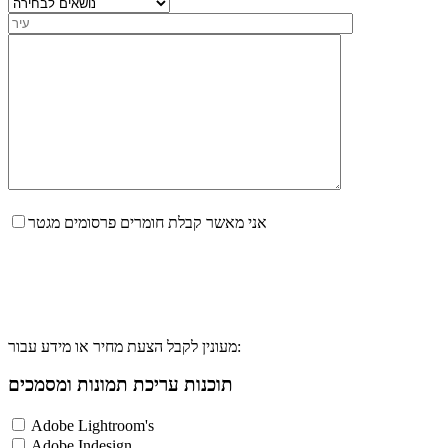
אני מאשר קבלת חומרים פרסומים מגטר
מעונין לקבל הצעת מחיר או מידע עבור:
תוכנות עריכת תמונות ומסמכים
Adobe Lightroom's
Adobe Indesign