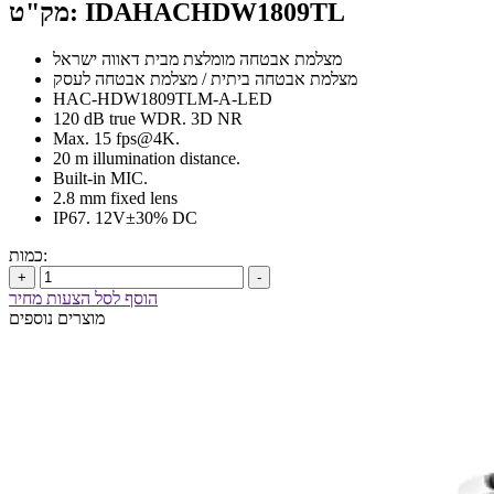
מק"ט: IDAHACHDW1809TL
מצלמת אבטחה מומלצת מבית דאווה ישראל
מצלמת אבטחה ביתית / מצלמת אבטחה לעסק
HAC-HDW1809TLM-A-LED
120 dB true WDR. 3D NR
Max. 15 fps@4K.
20 m illumination distance.
Built-in MIC.
2.8 mm fixed lens
IP67. 12V±30% DC
כמות:
+
-
הוסף לסל הצעות מחיר
מוצרים נוספים