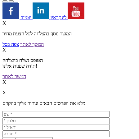
יוטיוב
לינקדאין
X
המוצר נוסף בהצלחה לסל הצעת מחיר
המשך לאתר
צפה בסל
X
הטופס נשלח בהצלחה
תודה שפנית אלינו!
המשך לאתר
X
X
מלא את הפרטים הבאים ונחזור אליך בהקדם