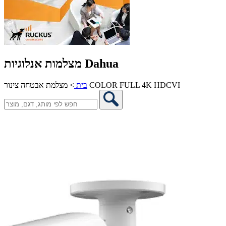
מצלמות אנלוגיות Dahua
מצלמת אבטחה צינור COLOR FULL 4K HDCVI
בית
>