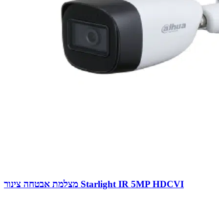
מצלמת אבטחה צינור Starlight IR 5MP HDCVI