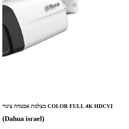
מצלמת אבטחה צינור COLOR FULL 4K HDCVI
(Dahua israel)