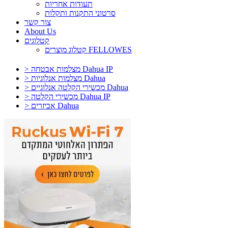
תעודות אחריות
סרטוני התקנות ותקלות
צור קשר
About Us
קטלוגים
קטלוג מוצרים FELLOWES
> מצלמות אבטחה Dahua IP
> מצלמות אנלוגיות Dahua
> מכשירי הקלטה אנלוגיים Dahua
> מכשירי הקלטה Dahua IP
> אביזרים Dahua