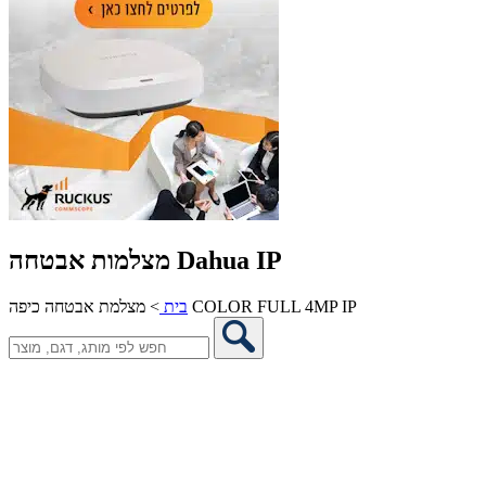
מצלמות אבטחה Dahua IP
מצלמת אבטחה כיפה COLOR FULL 4MP IP
בית
>