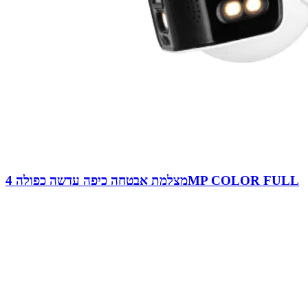
מצלמת אבטחה כיפה עדשה כפולה 4MP COLOR FULL