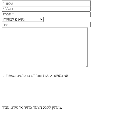
אני מאשר קבלת חומרים פרסומים מגטר
מעונין לקבל הצעת מחיר או מידע עבור: