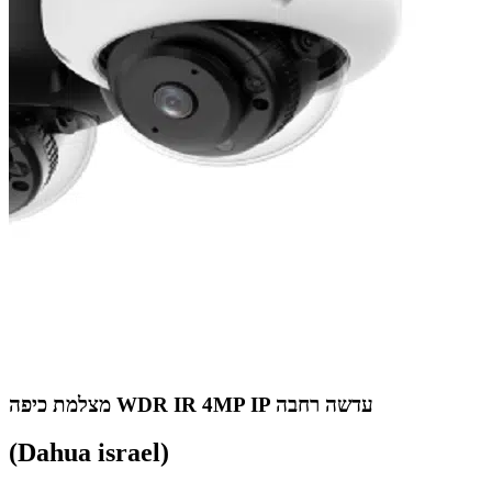
מצלמת כיפה WDR IR 4MP IP עדשה רחבה
(Dahua israel)