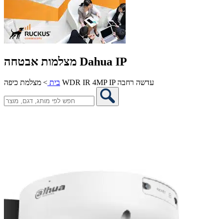
מצלמות אבטחה Dahua IP
מצלמת כיפה WDR IR 4MP IP עדשה רחבה
בית
>