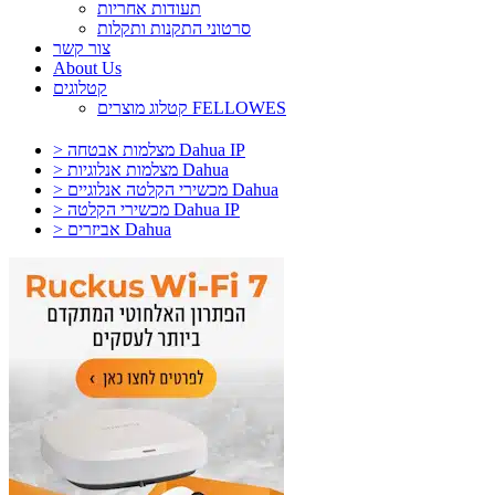
תעודות אחריות
סרטוני התקנות ותקלות
צור קשר
About Us
קטלוגים
קטלוג מוצרים FELLOWES
> מצלמות אבטחה Dahua IP
> מצלמות אנלוגיות Dahua
> מכשירי הקלטה אנלוגיים Dahua
> מכשירי הקלטה Dahua IP
> אביזרים Dahua