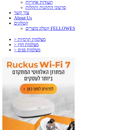
תעודות אחריות
סרטוני התקנות ותקלות
צור קשר
About Us
קטלוגים
קטלוג מוצרים FELLOWES
> מצלמות תרמיות
> מצלמות חוץ
> מצלמות פנים