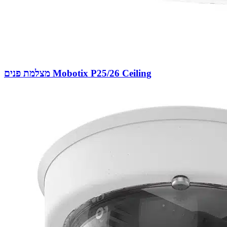
מצלמת פנים Mobotix P25/26 Ceiling