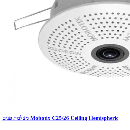
מצלמת פנים Mobotix C25/26 Ceiling Hemispheric