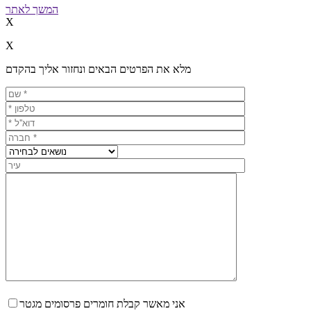
המשך לאתר
X
X
מלא את הפרטים הבאים ונחזור אליך בהקדם
אני מאשר קבלת חומרים פרסומים מגטר