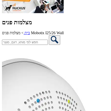
מצלמות פנים
מצלמת פנים Mobotix I25/26 Wall
בית
>