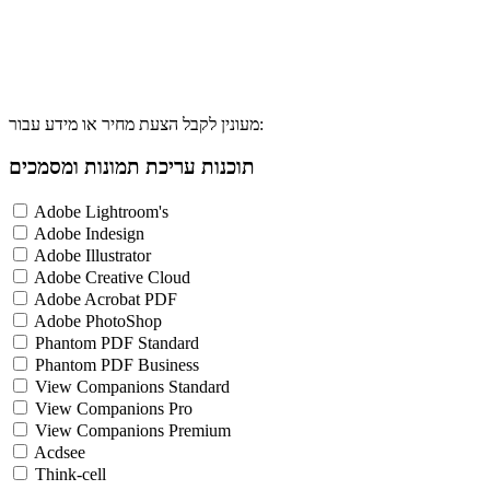
מעונין לקבל הצעת מחיר או מידע עבור:
תוכנות עריכת תמונות ומסמכים
Adobe Lightroom's
Adobe Indesign
Adobe Illustrator
Adobe Creative Cloud
Adobe Acrobat PDF
Adobe PhotoShop
Phantom PDF Standard
Phantom PDF Business
View Companions Standard
View Companions Pro
View Companions Premium
Acdsee
Think-cell