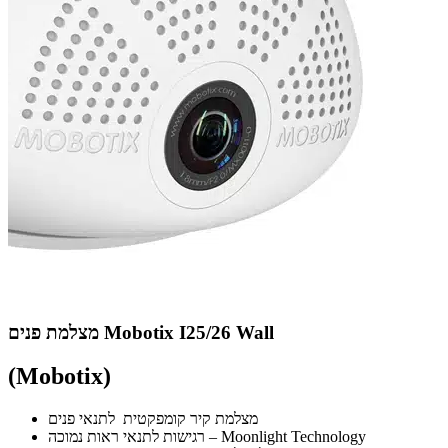
מצלמת פנים Mobotix I25/26 Wall
(Mobotix)
מצלמת קיר קומפקטית לתנאי פנים
רגישות לתנאי ראות נמוכה – Moonlight Technology