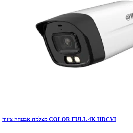
מצלמת אבטחה צינור COLOR FULL 4K HDCVI