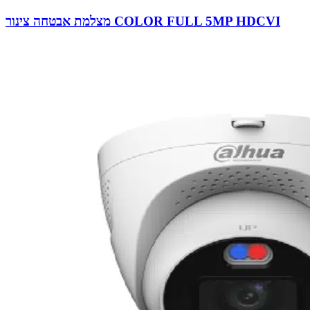
מצלמת אבטחה צינור COLOR FULL 5MP HDCVI