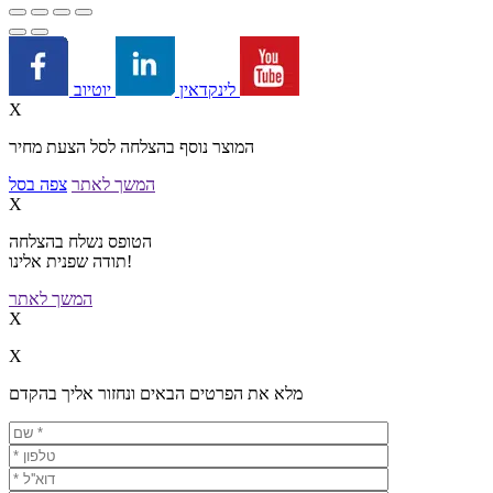
יוטיוב
לינקדאין
X
המוצר נוסף בהצלחה לסל הצעת מחיר
המשך לאתר
צפה בסל
X
הטופס נשלח בהצלחה
תודה שפנית אלינו!
המשך לאתר
X
X
מלא את הפרטים הבאים ונחזור אליך בהקדם