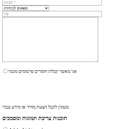
אני מאשר קבלת חומרים פרסומים מגטר
מעונין לקבל הצעת מחיר או מידע עבור:
תוכנות עריכת תמונות ומסמכים