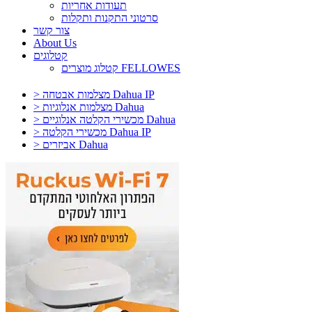
תעודות אחריות
סרטוני התקנות ותקלות
צור קשר
About Us
קטלוגים
קטלוג מוצרים FELLOWES
> מצלמות אבטחה Dahua IP
> מצלמות אנלוגיות Dahua
> מכשירי הקלטה אנלוגיים Dahua
> מכשירי הקלטה Dahua IP
> אביזרים Dahua