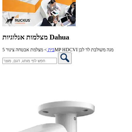
מצלמות אנלוגיות Dahua
מצלמת אבטחה צינור 5MP HDCVI מגה משולבת לד לבן
בית
>