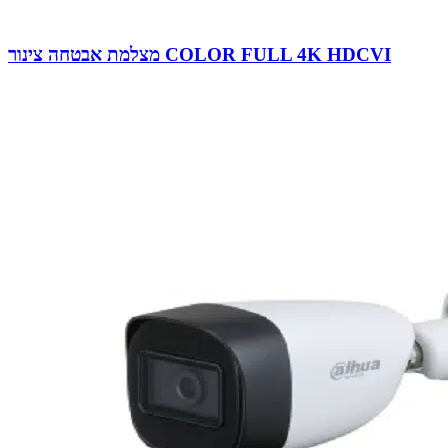
מצלמת אבטחה צינור COLOR FULL 4K HDCVI