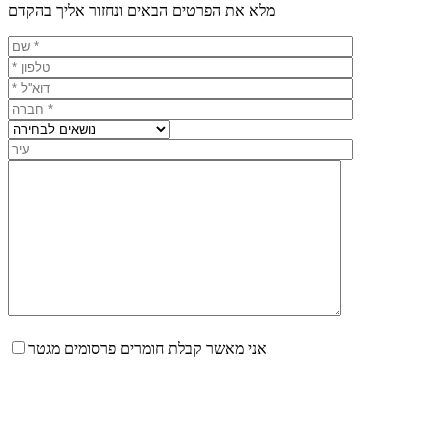
מלא את הפרטים הבאים ונחזור אליך בהקדם
אני מאשר קבלת חומרים פרסומים מגטר