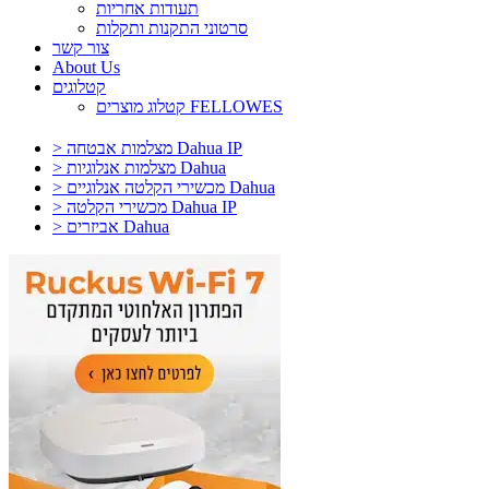
תעודות אחריות
סרטוני התקנות ותקלות
צור קשר
About Us
קטלוגים
קטלוג מוצרים FELLOWES
> מצלמות אבטחה Dahua IP
> מצלמות אנלוגיות Dahua
> מכשירי הקלטה אנלוגיים Dahua
> מכשירי הקלטה Dahua IP
> אביזרים Dahua