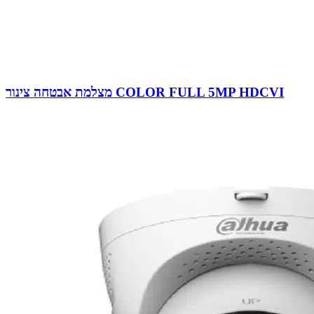
מצלמת אבטחה צינור COLOR FULL 5MP HDCVI