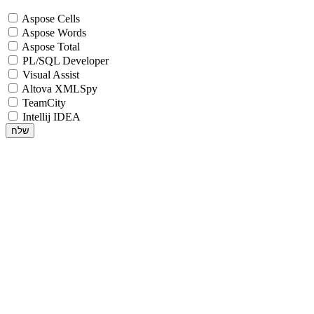
Aspose Cells
Aspose Words
Aspose Total
PL/SQL Developer
Visual Assist
Altova XMLSpy
TeamCity
Intellij IDEA