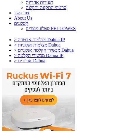
תעודות אחריות
סרטוני התקנות ותקלות
צור קשר
About Us
קטלוגים
קטלוג מוצרים FELLOWES
> מצלמות אבטחה Dahua IP
> מצלמות אנלוגיות Dahua
> מכשירי הקלטה אנלוגיים Dahua
> מכשירי הקלטה Dahua IP
> אביזרים Dahua