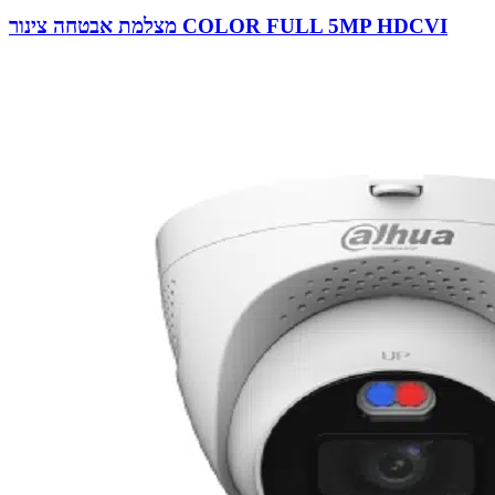
מצלמת אבטחה צינור COLOR FULL 5MP HDCVI