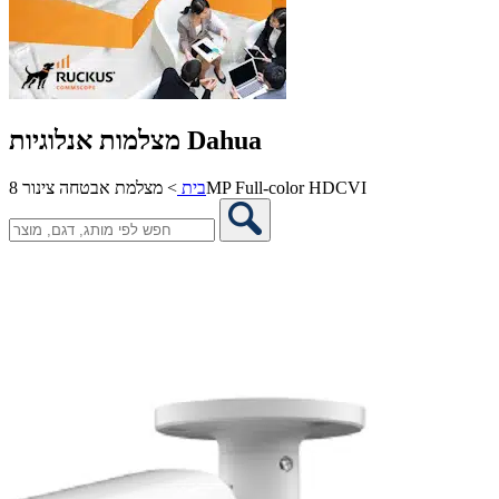
מצלמות אנלוגיות Dahua
מצלמת אבטחה צינור 8MP Full-color HDCVI
בית
>