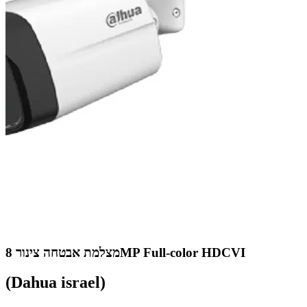
מצלמת אבטחה צינור 8MP Full-color HDCVI
(Dahua israel)