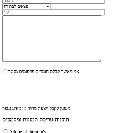
אני מאשר קבלת חומרים פרסומים מגטר
מעונין לקבל הצעת מחיר או מידע עבור:
תוכנות עריכת תמונות ומסמכים
Adobe Lightroom's