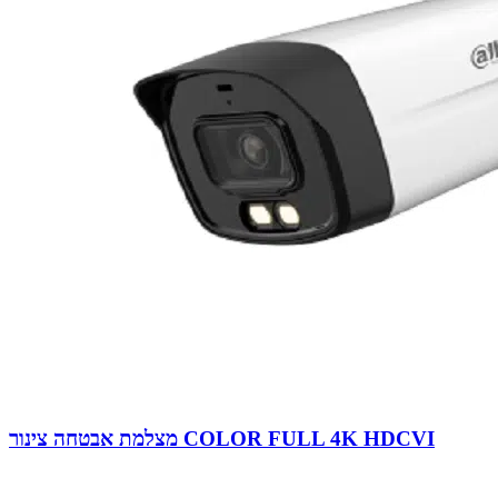
מצלמת אבטחה צינור COLOR FULL 4K HDCVI