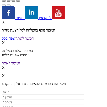
יוטיוב
לינקדאין
X
המוצר נוסף בהצלחה לסל הצעת מחיר
המשך לאתר
צפה בסל
X
הטופס נשלח בהצלחה
תודה שפנית אלינו!
המשך לאתר
X
X
מלא את הפרטים הבאים ונחזור אליך בהקדם