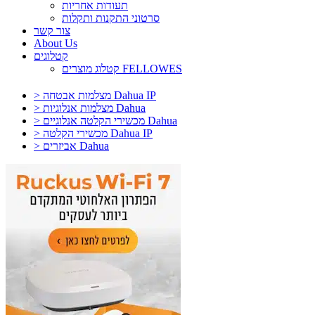
תעודות אחריות
סרטוני התקנות ותקלות
צור קשר
About Us
קטלוגים
קטלוג מוצרים FELLOWES
> מצלמות אבטחה Dahua IP
> מצלמות אנלוגיות Dahua
> מכשירי הקלטה אנלוגיים Dahua
> מכשירי הקלטה Dahua IP
> אביזרים Dahua