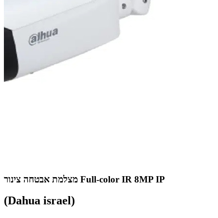
מצלמת אבטחה צינור Full-color IR 8MP IP
(Dahua israel)