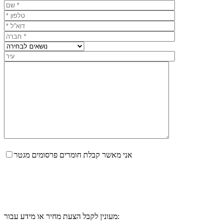
אני מאשר קבלת חומרים פרסומים מגטר
מעונין לקבל הצעת מחיר או מידע עבור: