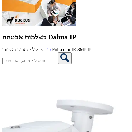
מצלמות אבטחה Dahua IP
מצלמת אבטחה צינור Full-color IR 8MP IP
בית
>