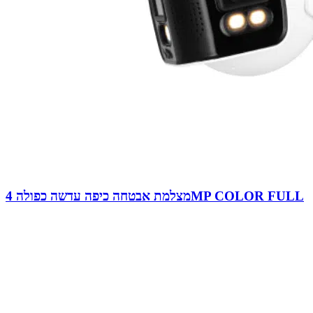
מצלמת אבטחה כיפה עדשה כפולה 4MP COLOR FULL