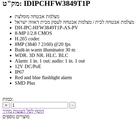
מק"ט: IDIPCHFW3849T1P
מצלמת אבטחה מומלצת
מצלמת אבטחה לבית / מצלמת אבטחה לעסק מבית דאווה ישראל
DH-IPC-HFW3849T1P-AS-PV
8-MP 1/2.8 CMOS
H.265 codec
8MP (3840 ? 2160) @20 fps
Built-in warm illuminator 30 m
WDR. 3D NR. HLC. BLC
Alarm: 1 in. 1 out; audio: 1 in. 1 out
12V DC/PoE
IP67
Red and blue flashlight alarm
SMD Plus
כמות:
+
-
הוסף לסל הצעות מחיר
מוצרים נוספים