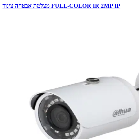
מצלמת אבטחה צינור FULL-COLOR IR 2MP IP