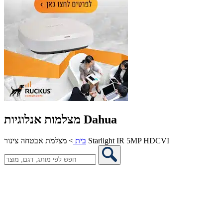
מצלמות אנלוגיות Dahua
מצלמת אבטחה צינור Starlight IR 5MP HDCVI
בית
>