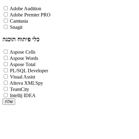
Adobe Audition
Adobe Premier PRO
Camtasia
Snagit
כלי פיתוח תוכנה
Aspose Cells
Aspose Words
Aspose Total
PL/SQL Developer
Visual Assist
Altova XMLSpy
TeamCity
Intellij IDEA