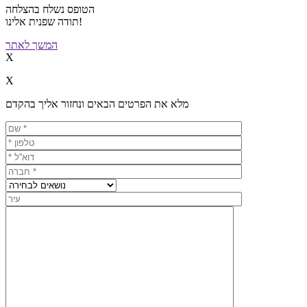
הטופס נשלח בהצלחה
תודה שפנית אלינו!
המשך לאתר
X
X
מלא את הפרטים הבאים ונחזור אליך בהקדם