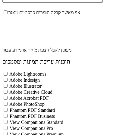
אני מאשר קבלת חומרים פרסומים מגטר
מעונין לקבל הצעת מחיר או מידע עבור:
תוכנות עריכת תמונות ומסמכים
Adobe Lightroom's
Adobe Indesign
Adobe Illustrator
Adobe Creative Cloud
Adobe Acrobat PDF
Adobe PhotoShop
Phantom PDF Standard
Phantom PDF Business
View Companions Standard
View Companions Pro
View Companions Premium