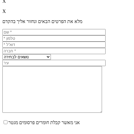
X
X
מלא את הפרטים הבאים ונחזור אליך בהקדם
אני מאשר קבלת חומרים פרסומים מגטר