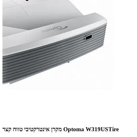
מקרן אינטרקטיבי טווח קצר Optoma W319USTire