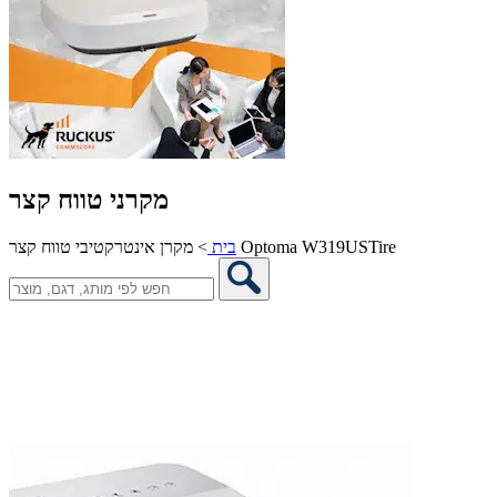
מקרני טווח קצר
מקרן אינטרקטיבי טווח קצר Optoma W319USTire
בית
>