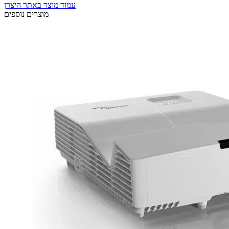
עמוד מוצר באתר היצרן
מוצרים נוספים