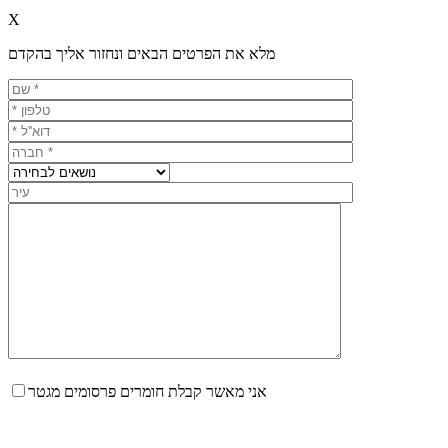
X
מלא את הפרטים הבאים ונחזור אליך בהקדם
אני מאשר קבלת חומרים פרסומים מגטר