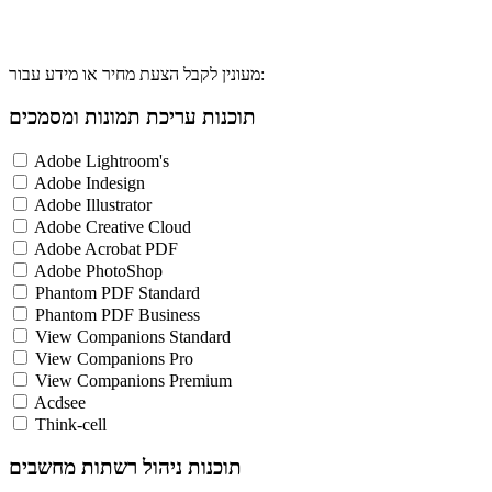
מעונין לקבל הצעת מחיר או מידע עבור:
תוכנות עריכת תמונות ומסמכים
Adobe Lightroom's
Adobe Indesign
Adobe Illustrator
Adobe Creative Cloud
Adobe Acrobat PDF
Adobe PhotoShop
Phantom PDF Standard
Phantom PDF Business
View Companions Standard
View Companions Pro
View Companions Premium
Acdsee
Think-cell
תוכנות ניהול רשתות מחשבים