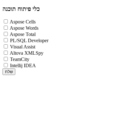
כלי פיתוח תוכנה
Aspose Cells
Aspose Words
Aspose Total
PL/SQL Developer
Visual Assist
Altova XMLSpy
TeamCity
Intellij IDEA