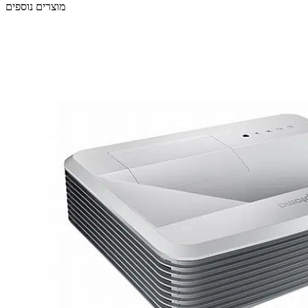
מוצרים נוספים