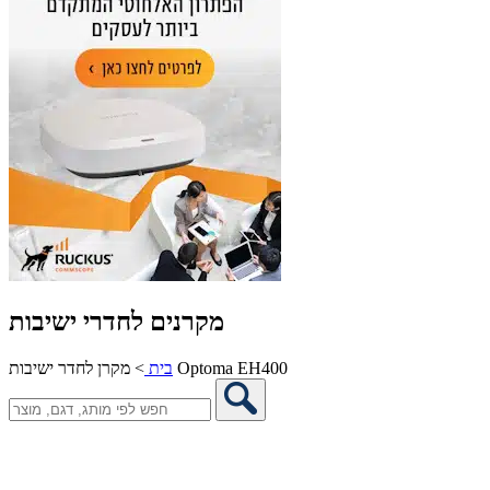
מקרנים לחדרי ישיבות
מקרן לחדר ישיבות Optoma EH400
בית
>