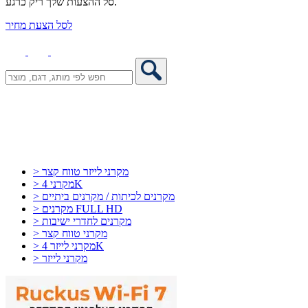
סל ההצעות שלך ריק כרגע.
לסל הצעת מחיר
> מקרני לייזר טווח קצר
> מקרני 4K
> מקרנים לכיתות / מקרנים ביתיים
> מקרנים FULL HD
> מקרנים לחדרי ישיבות
> מקרני טווח קצר
> מקרני לייזר 4K
> מקרני לייזר