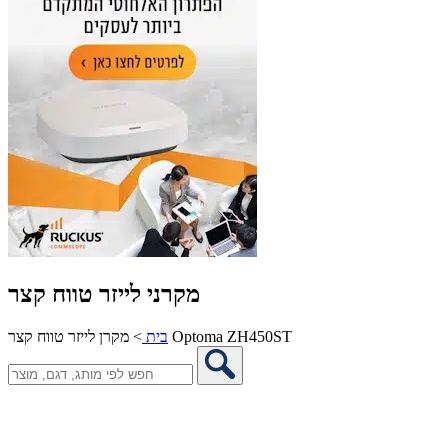
מקרני לייזר טווח קצר
מקרן לייזר טווח קצר Optoma ZH450ST
בית
>