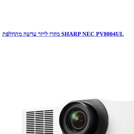
מקרן לייזר עדשה מתחלפת SHARP NEC PV8004UL