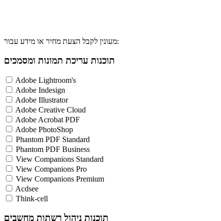
מעונין לקבל הצעת מחיר או מידע עבור:
תוכנות עריכת תמונות ומסמכים
Adobe Lightroom's
Adobe Indesign
Adobe Illustrator
Adobe Creative Cloud
Adobe Acrobat PDF
Adobe PhotoShop
Phantom PDF Standard
Phantom PDF Business
View Companions Standard
View Companions Pro
View Companions Premium
Acdsee
Think-cell
תוכנות ניהול רשתות מחשבים