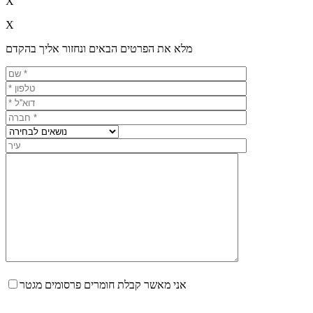
X
X
מלא את הפרטים הבאים ונחזור אליך בהקדם
אני מאשר קבלת חומרים פרסומים מגטר