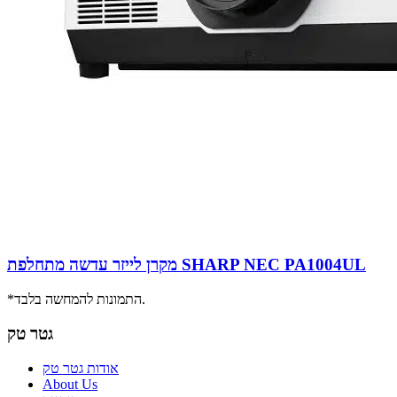
מקרן לייזר עדשה מתחלפת SHARP NEC PA1004UL
*התמונות להמחשה בלבד.
גטר טק
אודות גטר טק
About Us