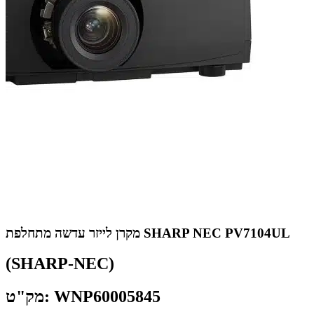
מקרן לייזר עדשה מתחלפת SHARP NEC PV7104UL
(SHARP-NEC)
מק"ט: WNP60005845