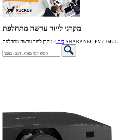
מקרני לייזר עדשה מתחלפת
מקרן לייזר עדשה מתחלפת SHARP NEC PV7104UL
בית
>