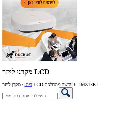
מקרני לייזר LCD
מקרן לייזר LCD עדשה מתחלפת PT-MZ13KL
בית
>