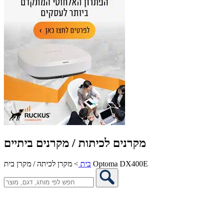
מקרנים לכיתות / מקרנים ביתיים
מקרן לכיתה / מקרן בית Optoma DX400E
בית
>