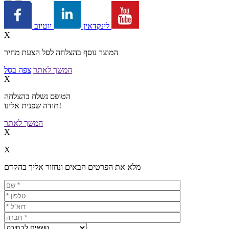
יוטיוב
לינקדאין
X
המוצר נוסף בהצלחה לסל הצעת מחיר
המשך לאתר
צפה בסל
X
הטופס נשלח בהצלחה
תודה שפנית אלינו!
המשך לאתר
X
X
מלא את הפרטים הבאים ונחזור אליך בהקדם