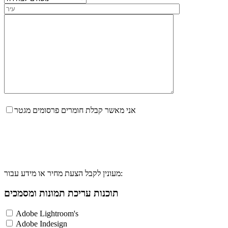
אני מאשר קבלת חומרים פרסומים מגטר
מעונין לקבל הצעת מחיר או מידע עבור:
תוכנות עריכת תמונות ומסמכים
Adobe Lightroom's
Adobe Indesign