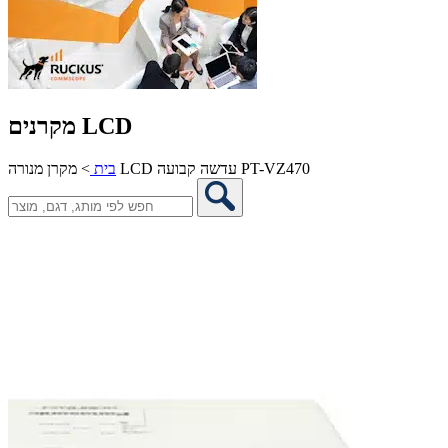
מקרנים LCD
מקרן מנורה LCD עדשה קבועה PT-VZ470
בית
>