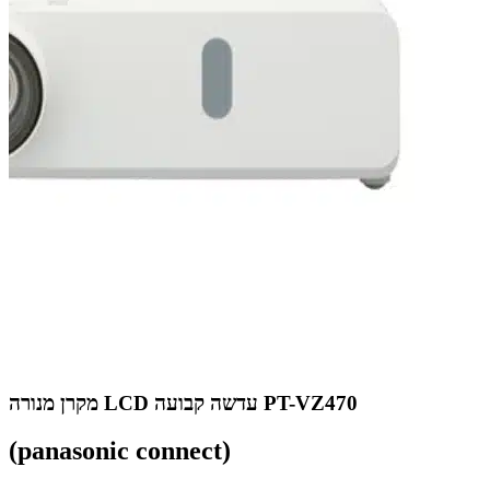
מקרן מנורה LCD עדשה קבועה PT-VZ470
(panasonic connect)