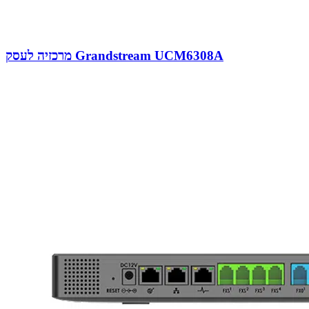
מרכזיה לעסק Grandstream UCM6308A