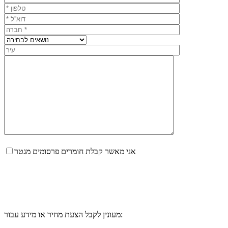
אני מאשר קבלת חומרים פרסומים מגטר
מעונין לקבל הצעת מחיר או מידע עבור: