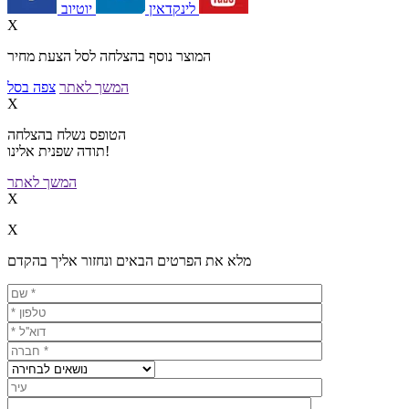
יוטיוב
לינקדאין
X
המוצר נוסף בהצלחה לסל הצעת מחיר
המשך לאתר
צפה בסל
X
הטופס נשלח בהצלחה
תודה שפנית אלינו!
המשך לאתר
X
X
מלא את הפרטים הבאים ונחזור אליך בהקדם