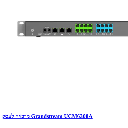
מרכזיה לעסק Grandstream UCM6308A