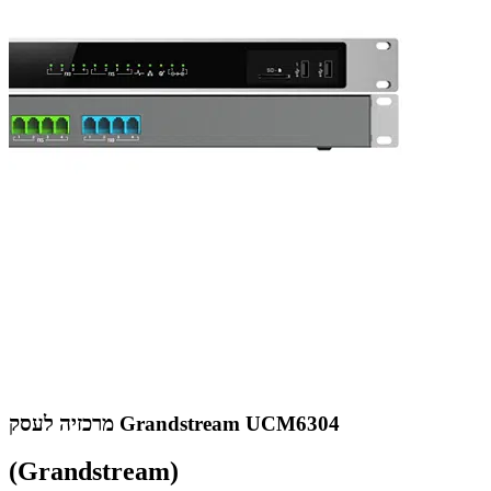
מרכזיה לעסק Grandstream UCM6304
(Grandstream)