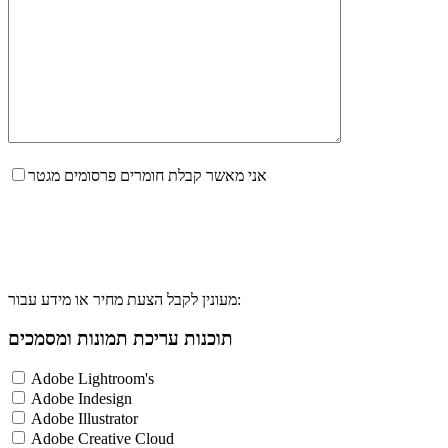
אני מאשר קבלת חומרים פרסומים מגטר
מעונין לקבל הצעת מחיר או מידע עבור:
תוכנות עריכת תמונות ומסמכים
Adobe Lightroom's
Adobe Indesign
Adobe Illustrator
Adobe Creative Cloud