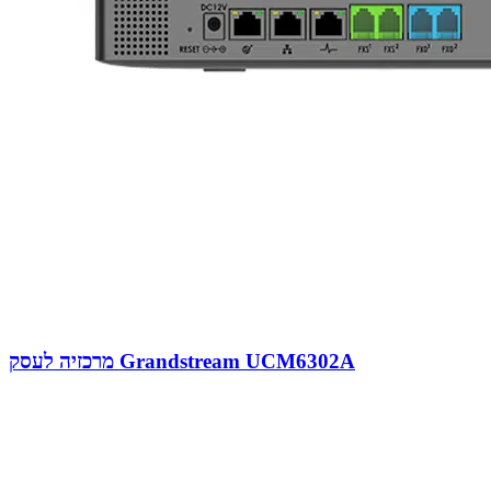
מרכזיה לעסק Grandstream UCM6302A