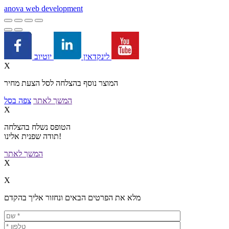
a
nova web development
יוטיוב
לינקדאין
X
המוצר נוסף בהצלחה לסל הצעת מחיר
המשך לאתר
צפה בסל
X
הטופס נשלח בהצלחה
תודה שפנית אלינו!
המשך לאתר
X
X
מלא את הפרטים הבאים ונחזור אליך בהקדם