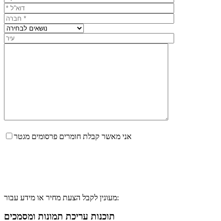
אני מאשר קבלת חומרים פרסומים מגטר
מעונין לקבל הצעת מחיר או מידע עבור:
תוכנות עריכת תמונות ומסמכים