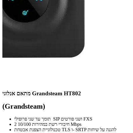
מתאם אנלוגי Grandsteam HT802
(Grandsteam)
תומך עד שני פרופילי SIP ושני פורטים FXS
2 חיבורי רשת במהירות 10/100 Mbps
טכנולוגיית הצפנת אבטחת TLS ו- SRTP להגנה על שיחות