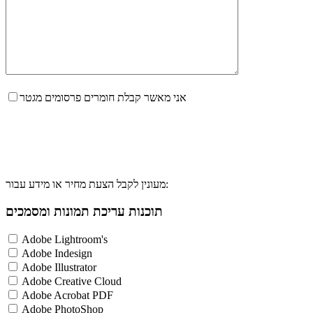
אני מאשר קבלת חומרים פרסומים מגטר
מעונין לקבל הצעת מחיר או מידע עבור:
תוכנות עריכת תמונות ומסמכים
Adobe Lightroom's
Adobe Indesign
Adobe Illustrator
Adobe Creative Cloud
Adobe Acrobat PDF
Adobe PhotoShop