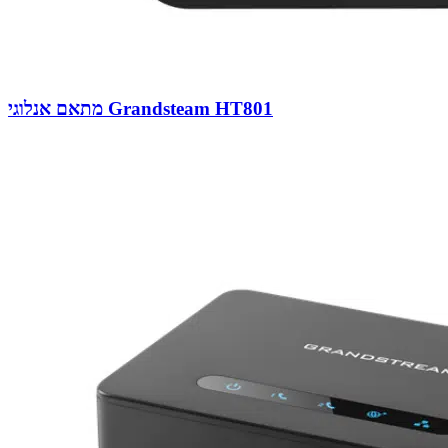
מתאם אנלוגי Grandsteam HT801