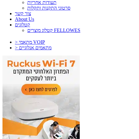
תעודות אחריות
סרטוני התקנות ותקלות
צור קשר
About Us
קטלוגים
קטלוג מוצרים FELLOWES
> מתאמי VOIP
> מתאמים אנלוגיים