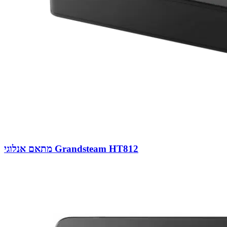
מתאם אנלוגי Grandsteam HT812