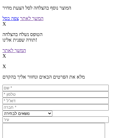
המוצר נוסף בהצלחה לסל הצעת מחיר
המשך לאתר
צפה בסל
X
הטופס נשלח בהצלחה
תודה שפנית אלינו!
המשך לאתר
X
X
מלא את הפרטים הבאים ונחזור אליך בהקדם