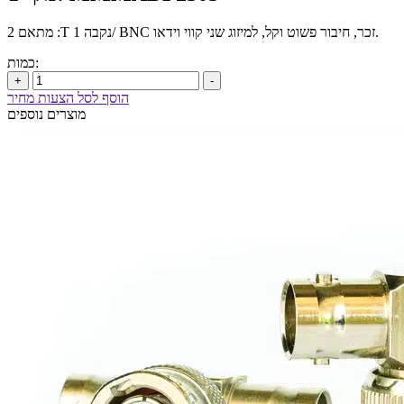
מתאם 2 :T נקבה 1/ BNC זכר, חיבור פשוט וקל, למיזוג שני קווי וידאו.
כמות:
+
-
הוסף לסל הצעות מחיר
מוצרים נוספים