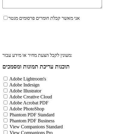
אני מאשר קבלת חומרים פרסומים מגטר
מעונין לקבל הצעת מחיר או מידע עבור:
תוכנות עריכת תמונות ומסמכים
Adobe Lightroom's
Adobe Indesign
Adobe Illustrator
Adobe Creative Cloud
Adobe Acrobat PDF
Adobe PhotoShop
Phantom PDF Standard
Phantom PDF Business
View Companions Standard
View Companions Pro