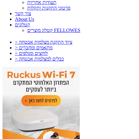
תעודות אחריות
סרטוני התקנות ותקלות
צור קשר
About Us
קטלוגים
קטלוג מוצרים FELLOWES
> ציוד התקנת מצלמות אבטחה
> מתאמים ומחברים
> לוחצים ומגלפים
> כבלים למצלמות אבטחה