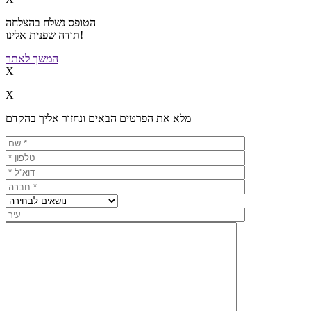
הטופס נשלח בהצלחה
תודה שפנית אלינו!
המשך לאתר
X
X
מלא את הפרטים הבאים ונחזור אליך בהקדם