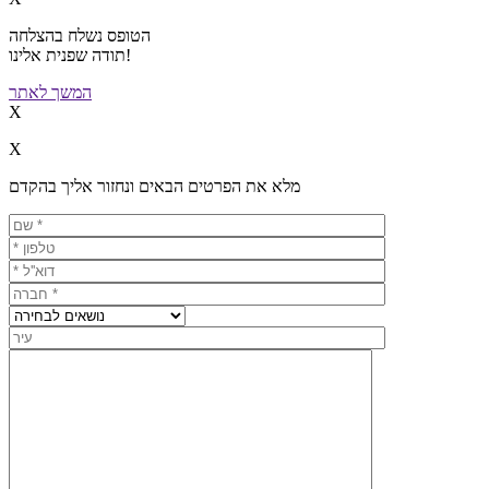
הטופס נשלח בהצלחה
תודה שפנית אלינו!
המשך לאתר
X
X
מלא את הפרטים הבאים ונחזור אליך בהקדם