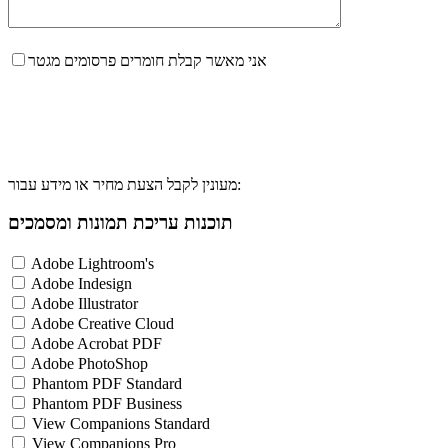
אני מאשר קבלת חומרים פרסומים מגטר
מעונין לקבל הצעת מחיר או מידע עבור:
תוכנות עריכת תמונות ומסמכים
Adobe Lightroom's
Adobe Indesign
Adobe Illustrator
Adobe Creative Cloud
Adobe Acrobat PDF
Adobe PhotoShop
Phantom PDF Standard
Phantom PDF Business
View Companions Standard
View Companions Pro