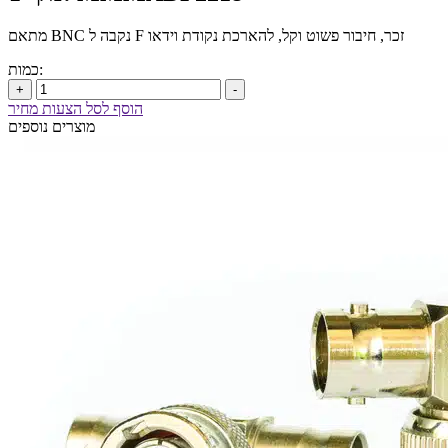
מתאם BNC נקבה ל F זכר, חיבור פשוט וקל, להארכת נקודת וידאו
כמות:
+
-
הוסף לסל הצעות מחיר
מוצרים נוספים