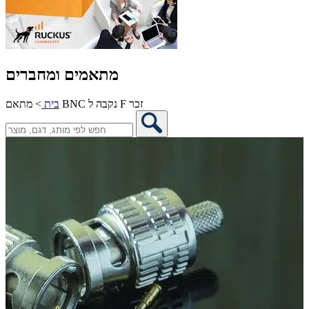
מתאמים ומחברים
מתאם BNC נקבה ל F זכר
בית
>