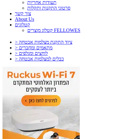
תעודות אחריות
סרטוני התקנות ותקלות
צור קשר
About Us
קטלוגים
קטלוג מוצרים FELLOWES
> ציוד התקנת מצלמות אבטחה
> מתאמים ומחברים
> לוחצים ומגלפים
> כבלים למצלמות אבטחה